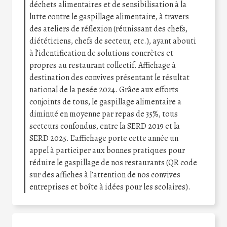
déchets alimentaires et de sensibilisation à la
lutte contre le gaspillage alimentaire, à travers
des ateliers de réflexion (réunissant des chefs,
diététiciens, chefs de secteur, etc.), ayant abouti
à l’identification de solutions concrètes et
propres au restaurant collectif. Affichage à
destination des convives présentant le résultat
national de la pesée 2024. Grâce aux efforts
conjoints de tous, le gaspillage alimentaire a
diminué en moyenne par repas de 35%, tous
secteurs confondus, entre la SERD 2019 et la
SERD 2025. L’affichage porte cette année un
appel à participer aux bonnes pratiques pour
réduire le gaspillage de nos restaurants (QR code
sur des affiches à l’attention de nos convives
entreprises et boîte à idées pour les scolaires).