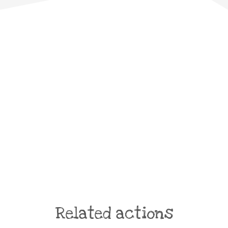
Related actions