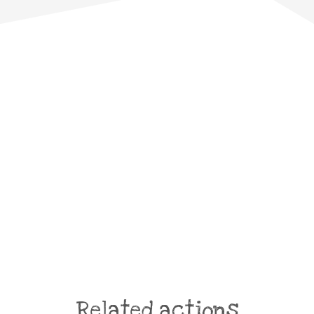
Related actions