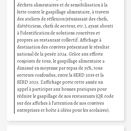
déchets alimentaires et de sensibilisation à la
lutte contre le gaspillage alimentaire, à travers
des ateliers de réflexion (réunissant des chefs,
diététiciens, chefs de secteur, etc.), ayant abouti
à l’identification de solutions concrètes et
propres au restaurant collectif. Affichage à
destination des convives présentant le résultat
national de la pesée 2024. Grâce aux efforts
conjoints de tous, le gaspillage alimentaire a
diminué en moyenne par repas de 35%, tous
secteurs confondus, entre la SERD 2019 et la
SERD 2025. L’affichage porte cette année un
appel à participer aux bonnes pratiques pour
réduire le gaspillage de nos restaurants (QR code
sur des affiches à l’attention de nos convives
entreprises et boîte à idées pour les scolaires).