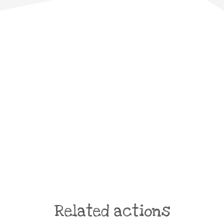
Related actions