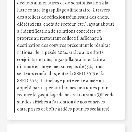
déchets alimentaires et de sensibilisation à la
lutte contre le gaspillage alimentaire, à travers
des ateliers de réflexion (réunissant des chefs,
diététiciens, chefs de secteur, etc.), ayant abouti
à l’identification de solutions concrètes et
propres au restaurant collectif. Affichage à
destination des convives présentant le résultat
national de la pesée 2024. Grâce aux efforts
conjoints de tous, le gaspillage alimentaire a
diminué en moyenne par repas de 35%, tous
secteurs confondus, entre la SERD 2019 et la
SERD 2025. L’affichage porte cette année un
appel à participer aux bonnes pratiques pour
réduire le gaspillage de nos restaurants (QR code
sur des affiches à l’attention de nos convives
entreprises et boîte à idées pour les scolaires).