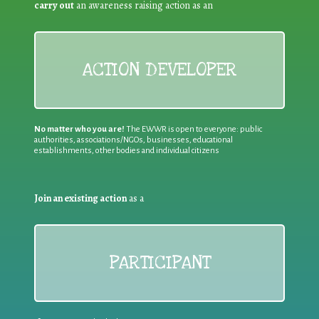
carry out
an awareness raising action as an
ACTION DEVELOPER
No matter who you are!
The EWWR is open to everyone: public
authorities, associations/NGOs, businesses, educational
establishments, other bodies and individual citizens
Join an existing action
as a
PARTICIPANT