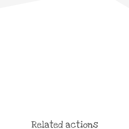
Related actions