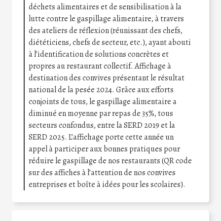
déchets alimentaires et de sensibilisation à la
lutte contre le gaspillage alimentaire, à travers
des ateliers de réflexion (réunissant des chefs,
diététiciens, chefs de secteur, etc.), ayant abouti
à l’identification de solutions concrètes et
propres au restaurant collectif. Affichage à
destination des convives présentant le résultat
national de la pesée 2024. Grâce aux efforts
conjoints de tous, le gaspillage alimentaire a
diminué en moyenne par repas de 35%, tous
secteurs confondus, entre la SERD 2019 et la
SERD 2025. L’affichage porte cette année un
appel à participer aux bonnes pratiques pour
réduire le gaspillage de nos restaurants (QR code
sur des affiches à l’attention de nos convives
entreprises et boîte à idées pour les scolaires).