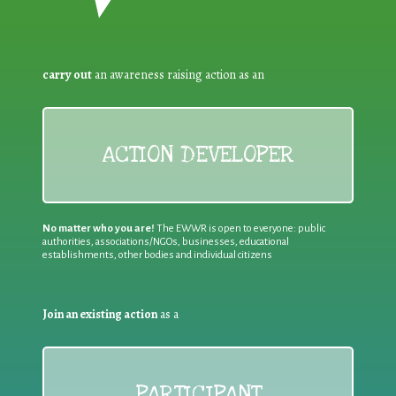
carry out
an awareness raising action as an
ACTION DEVELOPER
No matter who you are!
The EWWR is open to everyone: public
authorities, associations/NGOs, businesses, educational
establishments, other bodies and individual citizens
Join an existing action
as a
PARTICIPANT