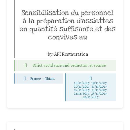
Sensibilisation du personnel
à la préparation d’assiettes
en quantité suffisante et des
convives au
by:
API Restauration
Strict avoidance and reduction at source
France
-
Thiant
18/11/2017, 19/11/2017,
20/11/2017, 21/11/2017,
22/11/2017, 23/11/2017,
24/11/2017, 25/11/2017,
26/11/2017