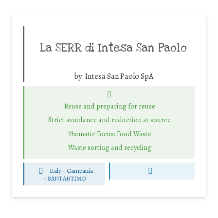
La SERR di Intesa San Paolo
by:
Intesa San Paolo SpA
Reuse and preparing for reuse
Strict avoidance and reduction at source
Thematic Focus: Food Waste
Waste sorting and recycling
Italy - Campania
-
SANT'ANTIMO