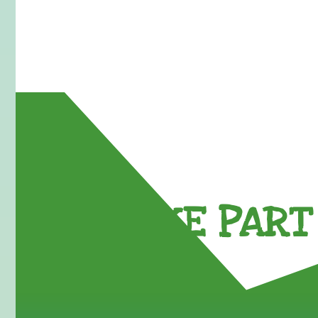
TAKE PART 