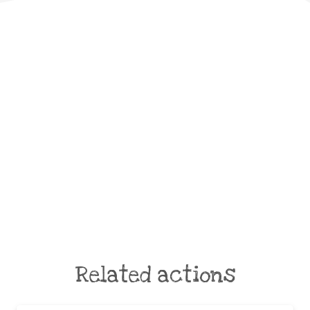
Related actions