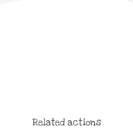
Related actions