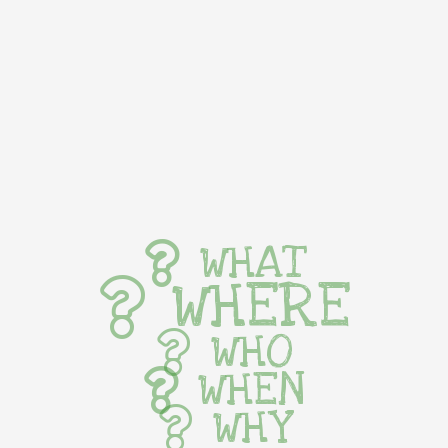
WHAT
WHERE
WHO
WHEN
WHY