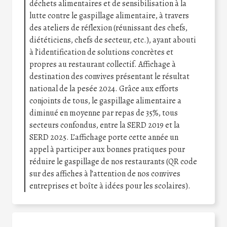
déchets alimentaires et de sensibilisation à la
lutte contre le gaspillage alimentaire, à travers
des ateliers de réflexion (réunissant des chefs,
diététiciens, chefs de secteur, etc.), ayant abouti
à l’identification de solutions concrètes et
propres au restaurant collectif. Affichage à
destination des convives présentant le résultat
national de la pesée 2024. Grâce aux efforts
conjoints de tous, le gaspillage alimentaire a
diminué en moyenne par repas de 35%, tous
secteurs confondus, entre la SERD 2019 et la
SERD 2025. L’affichage porte cette année un
appel à participer aux bonnes pratiques pour
réduire le gaspillage de nos restaurants (QR code
sur des affiches à l’attention de nos convives
entreprises et boîte à idées pour les scolaires).