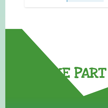
TAKE PART 