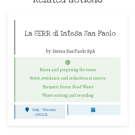
La SERR di Intesa San Paolo
by:
Intesa San Paolo SpA
Reuse and preparing for reuse
Strict avoidance and reduction at source
Thematic Focus: Food Waste
Waste sorting and recycling
Italy - Toscana
-
LUCCA