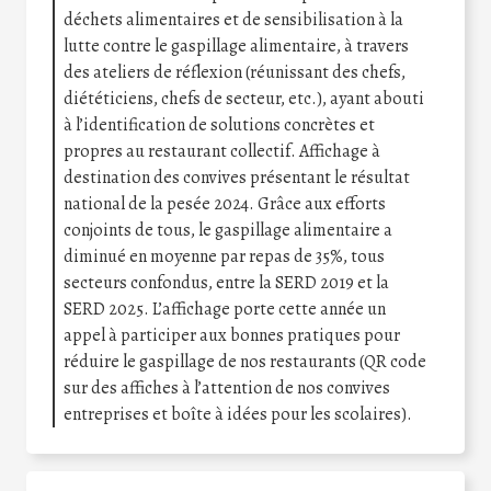
déchets alimentaires et de sensibilisation à la
lutte contre le gaspillage alimentaire, à travers
des ateliers de réflexion (réunissant des chefs,
diététiciens, chefs de secteur, etc.), ayant abouti
à l’identification de solutions concrètes et
propres au restaurant collectif. Affichage à
destination des convives présentant le résultat
national de la pesée 2024. Grâce aux efforts
conjoints de tous, le gaspillage alimentaire a
diminué en moyenne par repas de 35%, tous
secteurs confondus, entre la SERD 2019 et la
SERD 2025. L’affichage porte cette année un
appel à participer aux bonnes pratiques pour
réduire le gaspillage de nos restaurants (QR code
sur des affiches à l’attention de nos convives
entreprises et boîte à idées pour les scolaires).