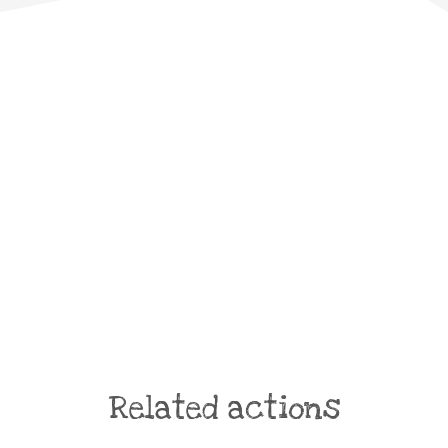
Related actions