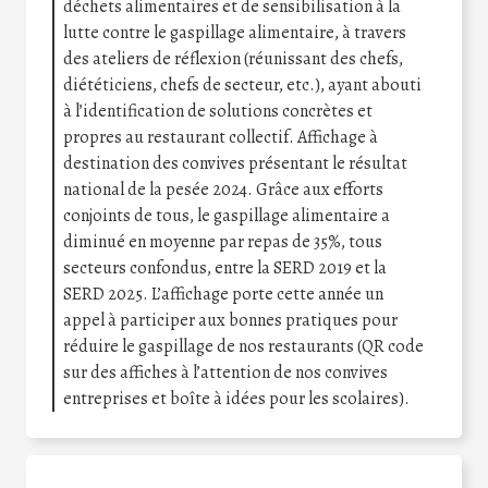
déchets alimentaires et de sensibilisation à la
lutte contre le gaspillage alimentaire, à travers
des ateliers de réflexion (réunissant des chefs,
diététiciens, chefs de secteur, etc.), ayant abouti
à l’identification de solutions concrètes et
propres au restaurant collectif. Affichage à
destination des convives présentant le résultat
national de la pesée 2024. Grâce aux efforts
conjoints de tous, le gaspillage alimentaire a
diminué en moyenne par repas de 35%, tous
secteurs confondus, entre la SERD 2019 et la
SERD 2025. L’affichage porte cette année un
appel à participer aux bonnes pratiques pour
réduire le gaspillage de nos restaurants (QR code
sur des affiches à l’attention de nos convives
entreprises et boîte à idées pour les scolaires).