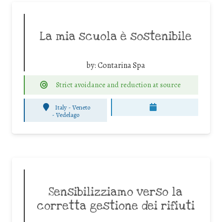
La mia scuola è sostenibile
by:
Contarina Spa
Strict avoidance and reduction at source
Italy - Veneto
-
Vedelago
Sensibilizziamo verso la
corretta gestione dei rifiuti