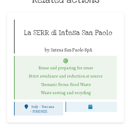
La SERR di Intesa San Paolo
by:
Intesa San Paolo SpA
Reuse and preparing for reuse
Strict avoidance and reduction at source
Thematic Focus: Food Waste
Waste sorting and recycling
Italy - Toscana
-
FIRENZE