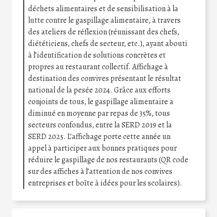
déchets alimentaires et de sensibilisation à la
lutte contre le gaspillage alimentaire, à travers
des ateliers de réflexion (réunissant des chefs,
diététiciens, chefs de secteur, etc.), ayant abouti
à l’identification de solutions concrètes et
propres au restaurant collectif. Affichage à
destination des convives présentant le résultat
national de la pesée 2024. Grâce aux efforts
conjoints de tous, le gaspillage alimentaire a
diminué en moyenne par repas de 35%, tous
secteurs confondus, entre la SERD 2019 et la
SERD 2025. L’affichage porte cette année un
appel à participer aux bonnes pratiques pour
réduire le gaspillage de nos restaurants (QR code
sur des affiches à l’attention de nos convives
entreprises et boîte à idées pour les scolaires).