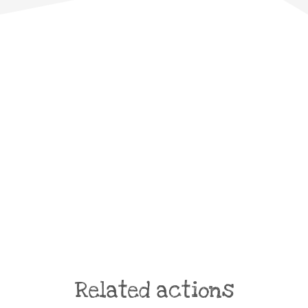
Related actions