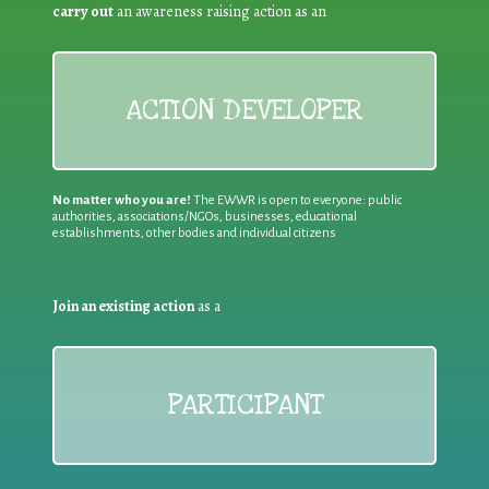
carry out
an awareness raising action as an
ACTION DEVELOPER
No matter who you are!
The EWWR is open to everyone: public
authorities, associations/NGOs, businesses, educational
establishments, other bodies and individual citizens
Join an existing action
as a
PARTICIPANT