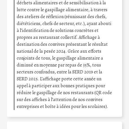
déchets alimentaires et de sensibilisation à la
lutte contre le gaspillage alimentaire, à travers
des ateliers de réflexion (réunissant des chefs,
diététiciens, chefs de secteur, etc.), ayant abouti
à l’identification de solutions concrètes et
propres au restaurant collectif. Affichage à
destination des convives présentant le résultat
national de la pesée 2024. Grâce aux efforts
conjoints de tous, le gaspillage alimentaire a
diminué en moyenne par repas de 35%, tous
secteurs confondus, entre la SERD 2019 et la
SERD 2025. L’affichage porte cette année un
appel à participer aux bonnes pratiques pour
réduire le gaspillage de nos restaurants (QR code
sur des affiches à l’attention de nos convives
entreprises et boîte à idées pour les scolaires).