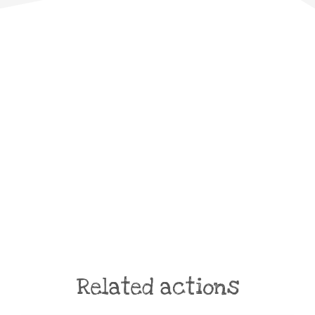
Related actions