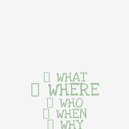
WHAT
WHERE
WHO
WHEN
WHY