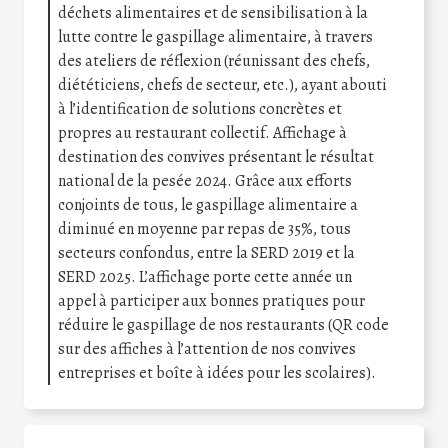
déchets alimentaires et de sensibilisation à la
lutte contre le gaspillage alimentaire, à travers
des ateliers de réflexion (réunissant des chefs,
diététiciens, chefs de secteur, etc.), ayant abouti
à l’identification de solutions concrètes et
propres au restaurant collectif. Affichage à
destination des convives présentant le résultat
national de la pesée 2024. Grâce aux efforts
conjoints de tous, le gaspillage alimentaire a
diminué en moyenne par repas de 35%, tous
secteurs confondus, entre la SERD 2019 et la
SERD 2025. L’affichage porte cette année un
appel à participer aux bonnes pratiques pour
réduire le gaspillage de nos restaurants (QR code
sur des affiches à l’attention de nos convives
entreprises et boîte à idées pour les scolaires).