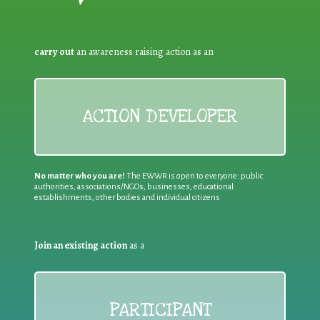
carry out
an awareness raising action as an
ACTION DEVELOPER
No matter who you are!
The EWWR is open to everyone: public
authorities, associations/NGOs, businesses, educational
establishments, other bodies and individual citizens
Join an existing action
as a
PARTICIPANT