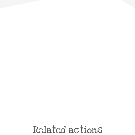
Related actions