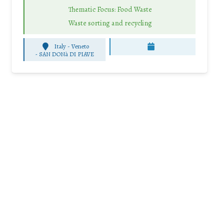
Thematic Focus: Food Waste
Waste sorting and recycling
Italy - Veneto
-
SAN DONà DI PIAVE