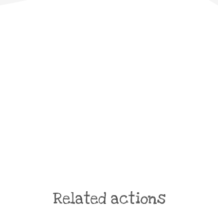
Related actions