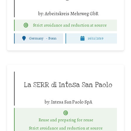
by:
Arbeitskreis Mehrweg GbR
Strict avoidance and reduction at source
Germany
-
Bonn
16/11/2019
La SERR di Intesa San Paolo
by:
Intesa San Paolo SpA
Reuse and preparing for reuse
Strict avoidance and reduction at source