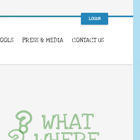
LOGIN
TOOLS
PRESS & MEDIA
CONTACT US
WHAT