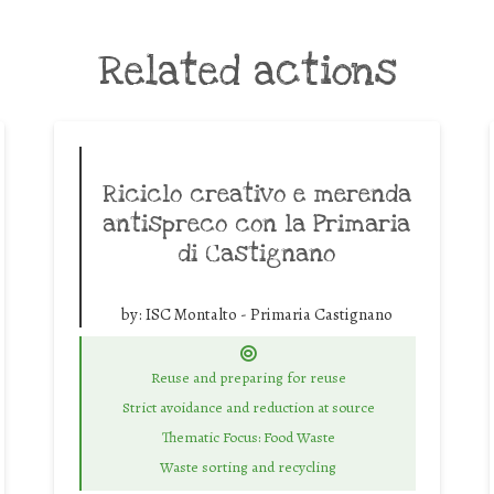
Related actions
Riciclo creativo e merenda
antispreco con la Primaria
di Castignano
by:
ISC Montalto - Primaria Castignano
Reuse and preparing for reuse
Strict avoidance and reduction at source
Thematic Focus: Food Waste
Waste sorting and recycling