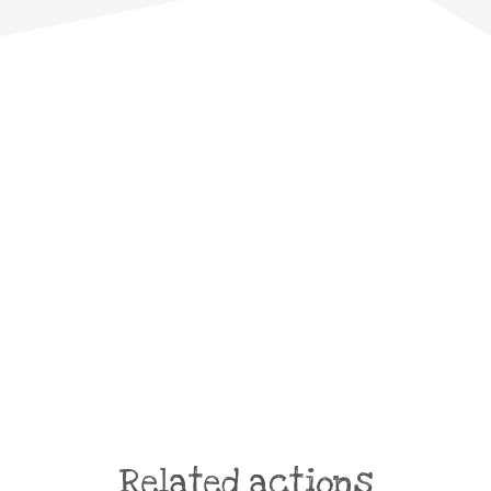
Related actions