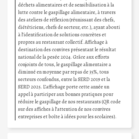
déchets alimentaires et de sensibilisation à la
lutte contre le gaspillage alimentaire, à travers
des ateliers de réflexion (réunissant des chefs,
diététiciens, chefs de secteur, etc.), ayant abouti
à l’identification de solutions concrètes et
propres au restaurant collectif. Affichage à
destination des convives présentant le résultat
national de la pesée 2024. Grâce aux efforts
conjoints de tous, le gaspillage alimentaire a
diminué en moyenne par repas de 35%, tous
secteurs confondus, entre la SERD 2019 et la
SERD 2025. L’affichage porte cette année un
appel à participer aux bonnes pratiques pour
réduire le gaspillage de nos restaurants (QR code
sur des affiches à l’attention de nos convives
entreprises et boîte à idées pour les scolaires).