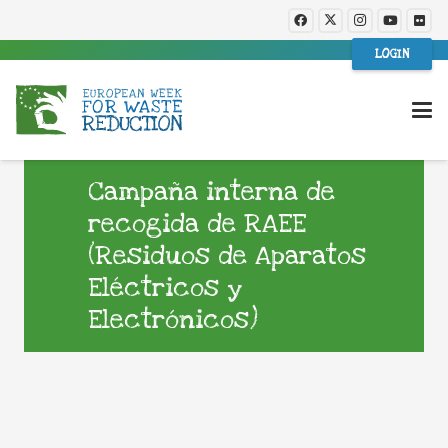
LOGIN
Campaña interna de
recogida de RAEE
(Residuos de Aparatos
Eléctricos y
Electrónicos)