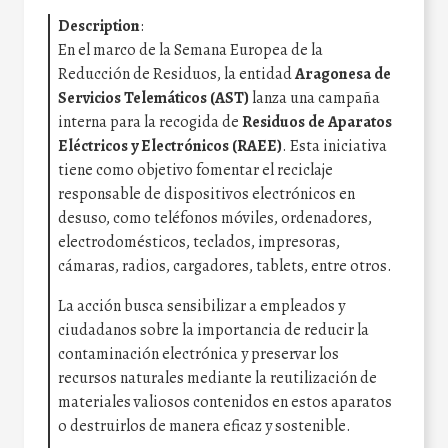
Description
:
En el marco de la Semana Europea de la
Reducción de Residuos, la entidad
Aragonesa de
Servicios Telemáticos (AST)
lanza una campaña
interna para la recogida de
Residuos de Aparatos
Eléctricos y Electrónicos (RAEE)
. Esta iniciativa
tiene como objetivo fomentar el reciclaje
responsable de dispositivos electrónicos en
desuso, como teléfonos móviles, ordenadores,
electrodomésticos, teclados, impresoras,
cámaras, radios, cargadores, tablets, entre otros.
La acción busca sensibilizar a empleados y
ciudadanos sobre la importancia de reducir la
contaminación electrónica y preservar los
recursos naturales mediante la reutilización de
materiales valiosos contenidos en estos aparatos
o destruirlos de manera eficaz y sostenible.