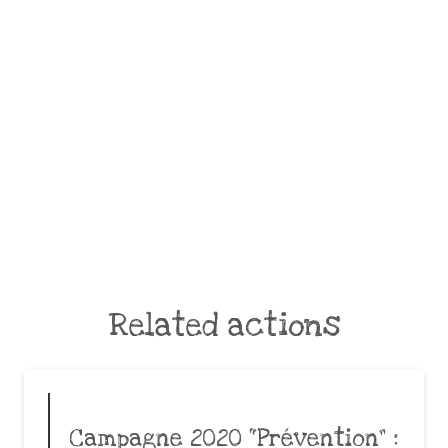
Related actions
Campagne 2020 “Prévention” :