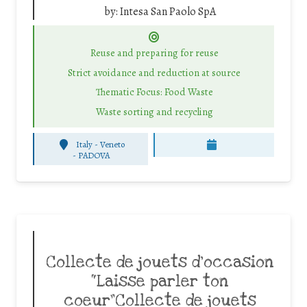
by:
Intesa San Paolo SpA
Reuse and preparing for reuse
Strict avoidance and reduction at source
Thematic Focus: Food Waste
Waste sorting and recycling
Italy - Veneto
-
PADOVA
Collecte de jouets d’occasion
“Laisse parler ton
coeur”Collecte de jouets