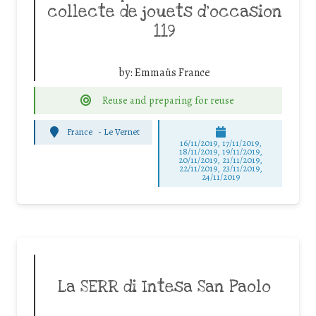
collecte de jouets d’occasion
119
by:
Emmaüs France
Reuse and preparing for reuse
France
-
Le Vernet
16/11/2019, 17/11/2019,
18/11/2019, 19/11/2019,
20/11/2019, 21/11/2019,
22/11/2019, 23/11/2019,
24/11/2019
La SERR di Intesa San Paolo