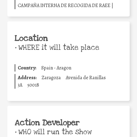
CAMPAÑA INTERNA DE RECOGIDA DE RAEE |
Location
•
WHERE it will take place
Country:
Spain - Aragon
Address:
Zaragoza
Avenida de Ranillas
3A
50018
Action Developer
•
WHO will run the show