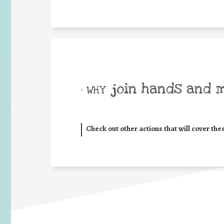
join hands and 
• WHY
Check out other actions that will cover the