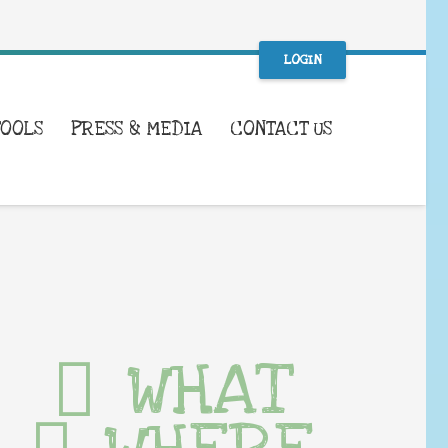
LOGIN
TOOLS
PRESS & MEDIA
CONTACT US
WHAT