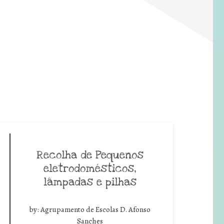
Recolha de Pequenos
eletrodomésticos,
lâmpadas e pilhas
by:
Agrupamento de Escolas D. Afonso
Sanches