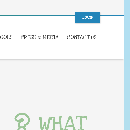
LOGIN
TOOLS
PRESS & MEDIA
CONTACT US
WHAT