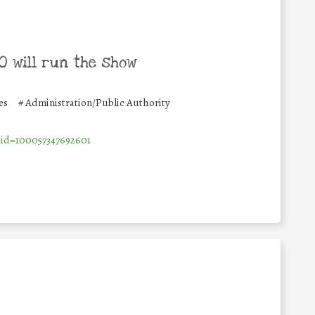
 will run the show
es
#
Administration/Public Authority
?id=100057347692601