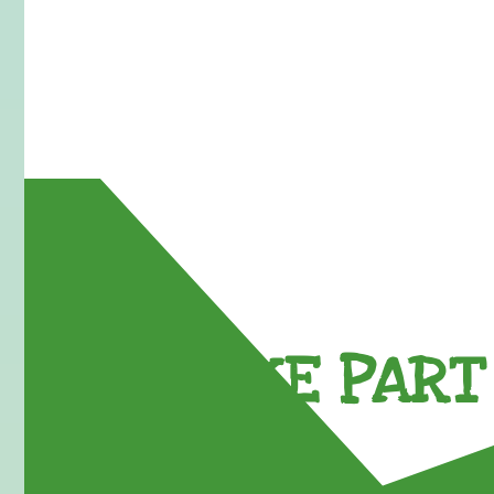
TAKE PART 