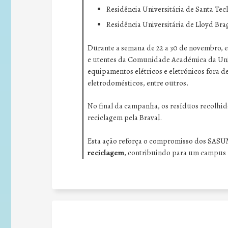
Residência Universitária de Santa Tecl
Residência Universitária de Lloyd Bra
Durante a semana de 22 a 30 de novembro, e
e utentes da Comunidade Académica da Uni
equipamentos elétricos e eletrónicos fora d
eletrodomésticos, entre outros.
No final da campanha, os resíduos recolhi
reciclagem pela Braval.
Esta ação reforça o compromisso dos SASU
reciclagem
, contribuindo para um campus u