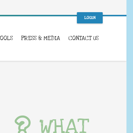
LOGIN
TOOLS
PRESS & MEDIA
CONTACT US
WHAT