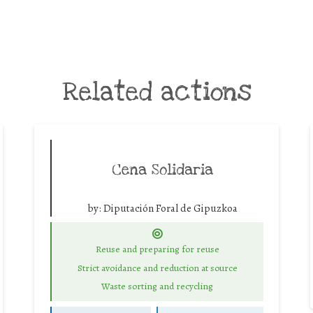
Related actions
Cena Solidaria
by:
Diputación Foral de Gipuzkoa
Reuse and preparing for reuse
Strict avoidance and reduction at source
Waste sorting and recycling