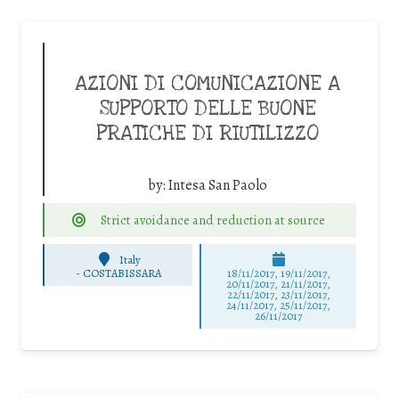
AZIONI DI COMUNICAZIONE A
SUPPORTO DELLE BUONE
PRATICHE DI RIUTILIZZO
by:
Intesa San Paolo
Strict avoidance and reduction at source
Italy
-
COSTABISSARA
18/11/2017, 19/11/2017,
20/11/2017, 21/11/2017,
22/11/2017, 23/11/2017,
24/11/2017, 25/11/2017,
26/11/2017