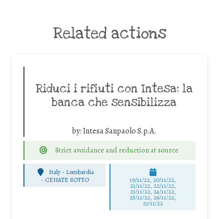
Related actions
Riduci i rifiuti con Intesa: la
banca che sensibilizza
by:
Intesa Sanpaolo S.p.A.
Strict avoidance and reduction at source
Italy - Lombardia
-
CENATE SOTTO
19/11/22, 20/11/22,
21/11/22, 22/11/22,
23/11/22, 24/11/22,
25/11/22, 26/11/22,
27/11/22