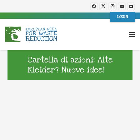
LOGIN
Cartella di azioni: Alte
Kleider? Nuove idee!