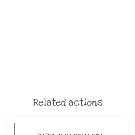
Related actions