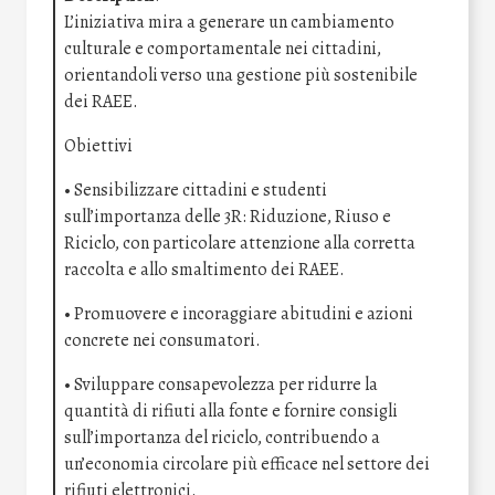
L’iniziativa mira a generare un cambiamento
culturale e comportamentale nei cittadini,
orientandoli verso una gestione più sostenibile
dei RAEE.
Obiettivi
• Sensibilizzare cittadini e studenti
sull’importanza delle 3R: Riduzione, Riuso e
Riciclo, con particolare attenzione alla corretta
raccolta e allo smaltimento dei RAEE.
• Promuovere e incoraggiare abitudini e azioni
concrete nei consumatori.
• Sviluppare consapevolezza per ridurre la
quantità di rifiuti alla fonte e fornire consigli
sull’importanza del riciclo, contribuendo a
un’economia circolare più efficace nel settore dei
rifiuti elettronici.