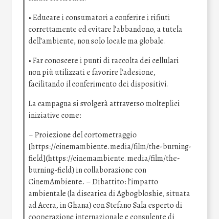
• Educare i consumatori a conferire i rifiuti
correttamente ed evitare l’abbandono, a tutela
dell’ambiente, non solo locale ma globale.
• Far conoscere i punti di raccolta dei cellulari
non più utilizzati e favorire l’adesione,
facilitando il conferimento dei dispositivi.
La campagna si svolgerà attraverso molteplici
iniziative come:
– Proiezione del cortometraggio
[https://cinemambiente.media/film/the-burning-
field](https://cinemambiente.media/film/the-
burning-field) in collaborazione con
CinemAmbiente. – Dibattito: l’impatto
ambientale (la discarica di Agbogbloshie, situata
ad Accra, in Ghana) con Stefano Sala esperto di
cooperazione internazionale e consulente di