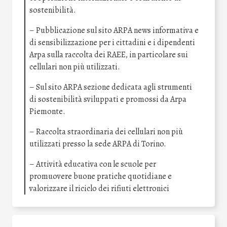
sostenibilità.
– Pubblicazione sul sito ARPA news informativa e
di sensibilizzazione per i cittadini e i dipendenti
Arpa sulla raccolta dei RAEE, in particolare sui
cellulari non più utilizzati.
– Sul sito ARPA sezione dedicata agli strumenti
di sostenibilità sviluppati e promossi da Arpa
Piemonte.
– Raccolta straordinaria dei cellulari non più
utilizzati presso la sede ARPA di Torino.
– Attività educativa con le scuole per
promuovere buone pratiche quotidiane e
valorizzare il riciclo dei rifiuti elettronici