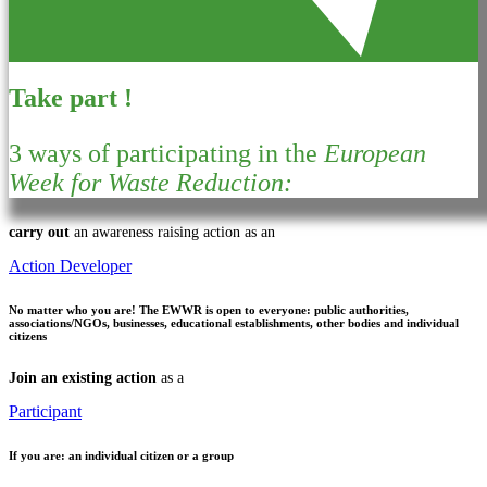
Take part !
3 ways of participating in the
European
Week for Waste Reduction:
carry out
an awareness raising action as an
Action Developer
No matter who you are!
The EWWR is open to everyone: public authorities,
associations/NGOs, businesses, educational establishments, other bodies and individual
citizens
Join an existing action
as a
Participant
If you are:
an individual citizen or a group