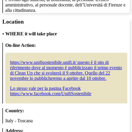
amministrativo, al personale docente, dell’Università di Firenze e
alla cittadinanza.
Location
•
WHERE it will take place
On-line Action:
https://www.unifisostenibile.unifi.it/ questo è il sito di
riferimento dove al momento è pubblicizzato il primo evento
di Clean Up che si svolgerà il 9 ottobre. Quello del 22
novembre lo pubblicheremo a aprtire dal 10 ottobre.
Lo stesso vale per la pagina Facebook
https://www.facebook.com/UnifiSostenibile
Country:
Italy - Toscana
Address: