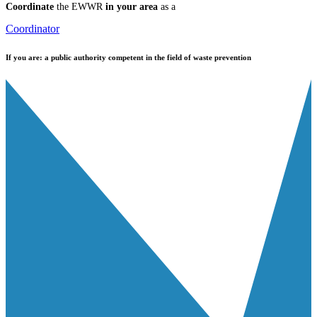
Coordinate
the EWWR
in your area
as a
Coordinator
If you are:
a public authority competent in the field of waste prevention