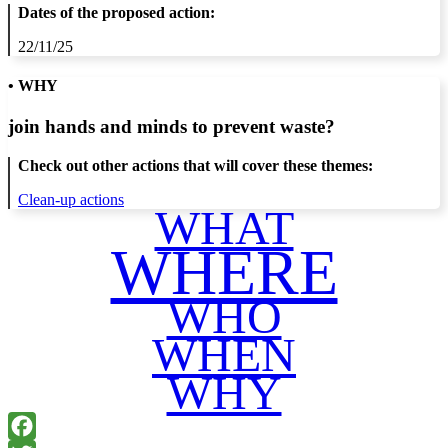
Dates of the proposed action:
22/11/25
• WHY
join hands and minds to
prevent waste
?
Check out other actions that will cover these themes:
Clean-up actions
WHAT
WHERE
WHO
WHEN
WHY