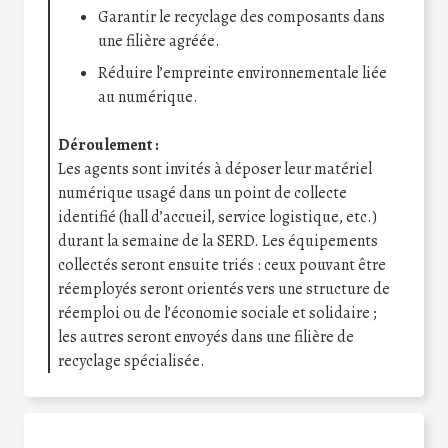
Garantir le recyclage des composants dans
une filière agréée.
Réduire l’empreinte environnementale liée
au numérique.
Déroulement :
Les agents sont invités à déposer leur matériel
numérique usagé dans un point de collecte
identifié (hall d’accueil, service logistique, etc.)
durant la semaine de la SERD. Les équipements
collectés seront ensuite triés : ceux pouvant être
réemployés seront orientés vers une structure de
réemploi ou de l’économie sociale et solidaire ;
les autres seront envoyés dans une filière de
recyclage spécialisée.