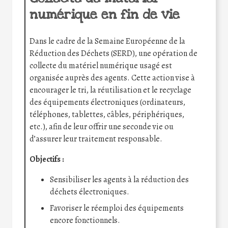
numérique en fin de vie
Dans le cadre de la Semaine Européenne de la
Réduction des Déchets (SERD), une opération de
collecte du matériel numérique usagé est
organisée auprès des agents. Cette action vise à
encourager le tri, la réutilisation et le recyclage
des équipements électroniques (ordinateurs,
téléphones, tablettes, câbles, périphériques,
etc.), afin de leur offrir une seconde vie ou
d’assurer leur traitement responsable.
Objectifs :
Sensibiliser les agents à la réduction des
déchets électroniques.
Favoriser le réemploi des équipements
encore fonctionnels.