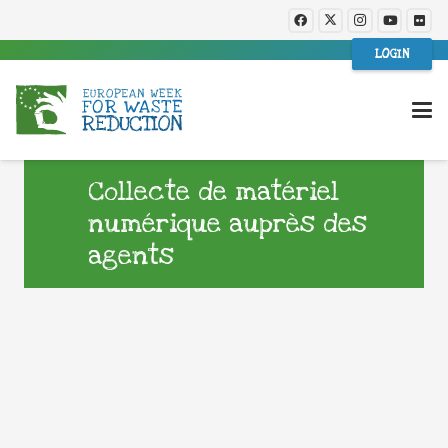
LOGIN
Collecte de matériel
numérique auprès des
agents