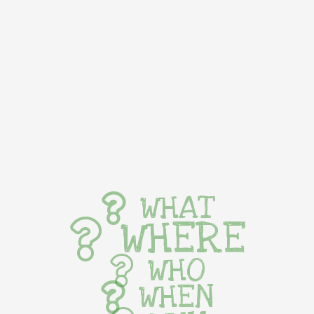
WHAT
WHERE
WHO
WHEN