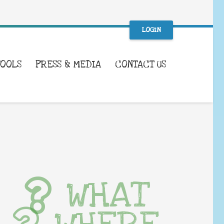
LOGIN
TOOLS
PRESS & MEDIA
CONTACT US
WHAT