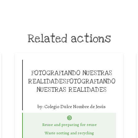
Related actions
FOTOGRAFIANDO NUESTRAS
REALIDADESFOTOGRAFIANDO
NUESTRAS REALIDADES
by:
Colegio Dulce Nombre de Jesús
Reuse and preparing for reuse
Waste sorting and recycling