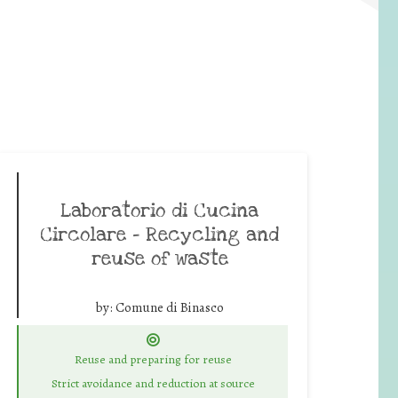
Laboratorio di Cucina
Circolare – Recycling and
reuse of waste
by:
Comune di Binasco
Reuse and preparing for reuse
Strict avoidance and reduction at source