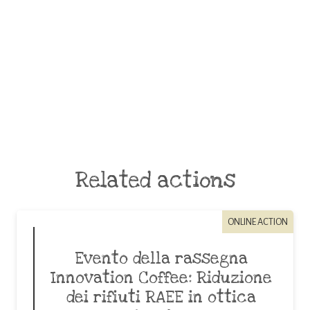
Related actions
ONLINE ACTION
Evento della rassegna
Innovation Coffee: Riduzione
dei rifiuti RAEE in ottica