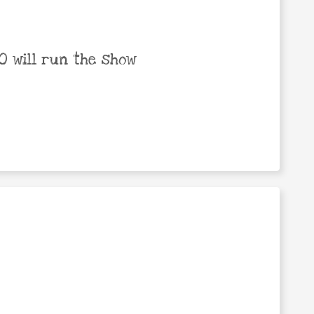
 will run the show