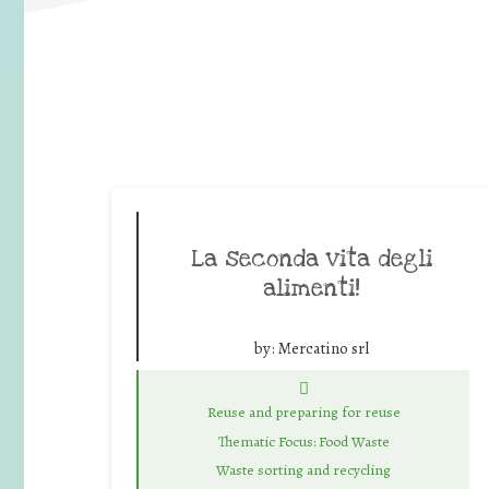
La seconda vita degli
alimenti!
by:
Mercatino srl
Reuse and preparing for reuse
Thematic Focus: Food Waste
Waste sorting and recycling