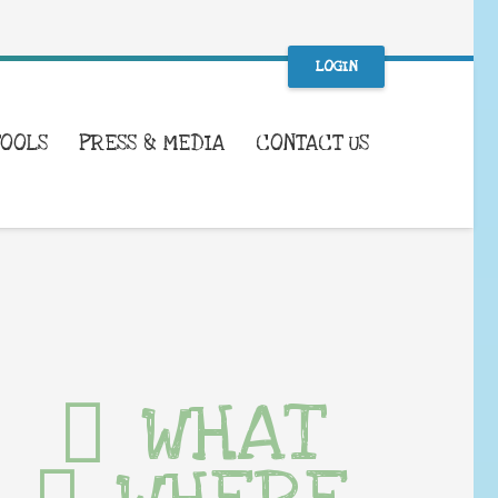
LOGIN
TOOLS
PRESS & MEDIA
CONTACT US
WHAT