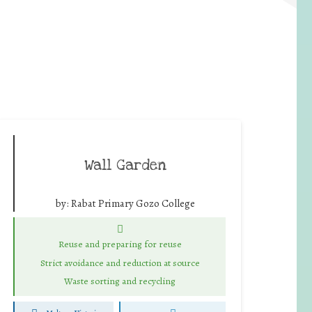
Wall Garden
by:
Rabat Primary Gozo College
Reuse and preparing for reuse
Strict avoidance and reduction at source
Waste sorting and recycling