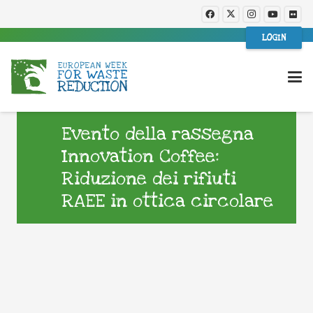
LOGIN
Evento della rassegna
Innovation Coffee:
Riduzione dei rifiuti
RAEE in ottica circolare