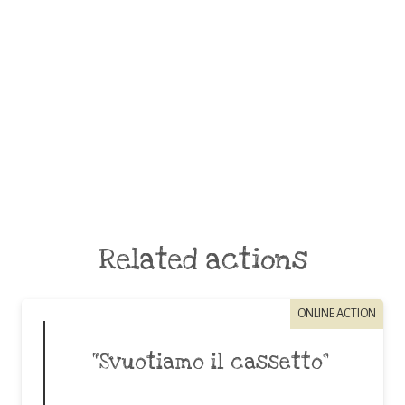
Related actions
ONLINE ACTION
“Svuotiamo il cassetto”