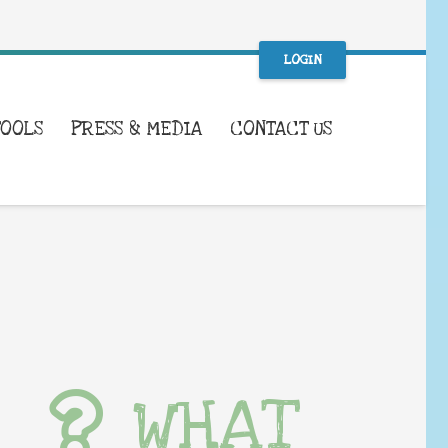
LOGIN
TOOLS
PRESS & MEDIA
CONTACT US
WHAT