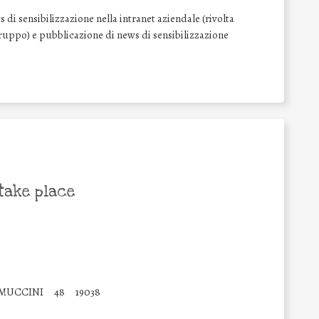
di sensibilizzazione nella intranet aziendale (rivolta
l Gruppo) e pubblicazione di news di sensibilizzazione
take place
 MUCCINI
48
19038