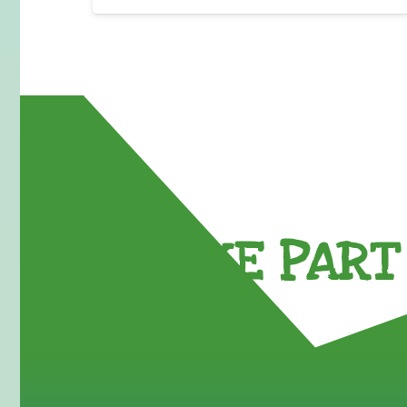
TAKE PART 