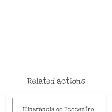
Related actions
Itinerância do Ecocentro