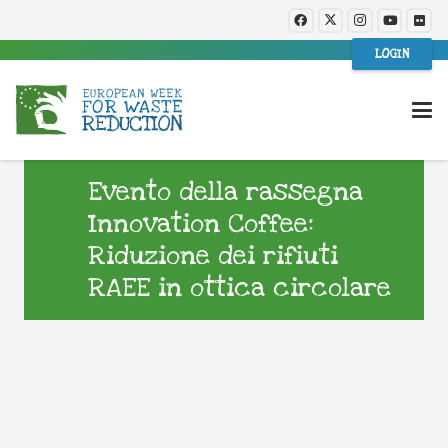
LOGIN
Evento della rassegna
Innovation Coffee:
Riduzione dei rifiuti
RAEE in ottica circolare