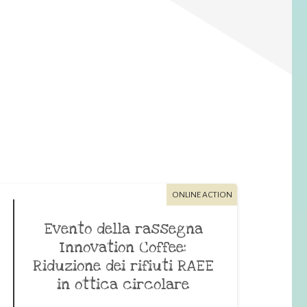
ONLINE ACTION
Evento della rassegna
Innovation Coffee:
Riduzione dei rifiuti RAEE
in ottica circolare