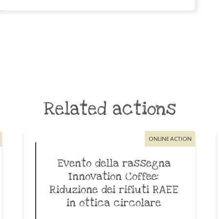
Related actions
ONLINE ACTION
Evento della rassegna
Innovation Coffee:
Riduzione dei rifiuti RAEE
in ottica circolare