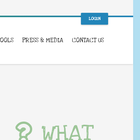
LOGIN
TOOLS
PRESS & MEDIA
CONTACT US
WHAT