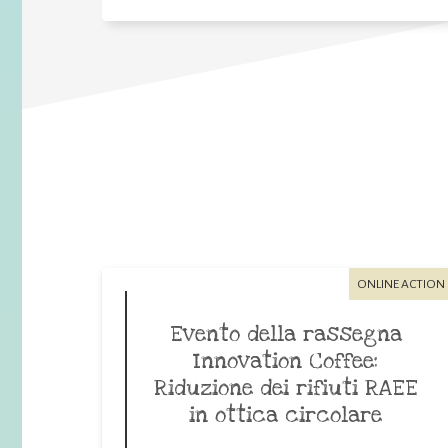
ONLINE ACTION
Evento della rassegna
Innovation Coffee:
Riduzione dei rifiuti RAEE
in ottica circolare