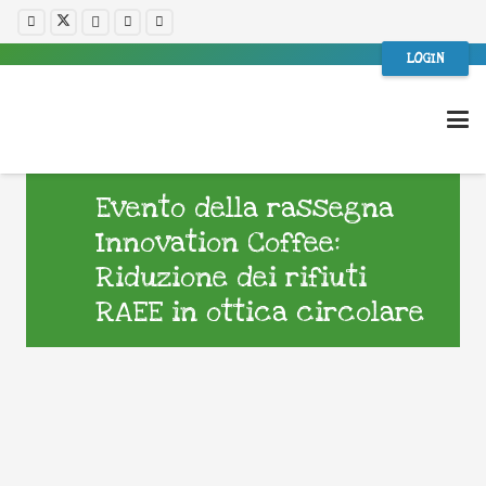
LOGIN
Evento della rassegna
Innovation Coffee:
Riduzione dei rifiuti
RAEE in ottica circolare