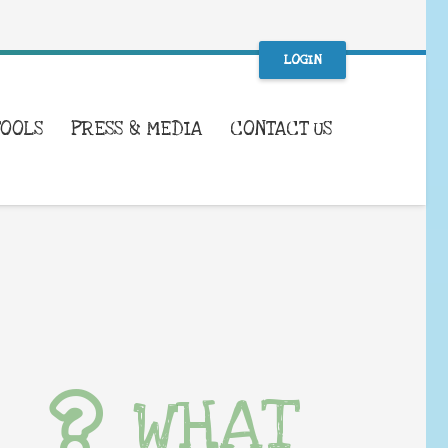
LOGIN
TOOLS
PRESS & MEDIA
CONTACT US
WHAT