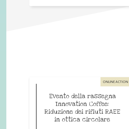
ONLINE ACTION
Evento della rassegna
Innovation Coffee:
Riduzione dei rifiuti RAEE
in ottica circolare