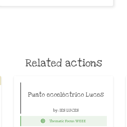
Related actions
Punto ecoeléctrico Luces
by:
IES LUCES
Thematic Focus: WEEE