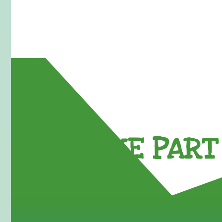
TAKE PART 