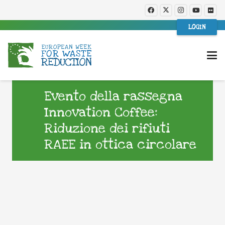
LOGIN
Evento della rassegna
Innovation Coffee:
Riduzione dei rifiuti
RAEE in ottica circolare