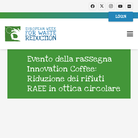
LOGIN
Evento della rassegna
Innovation Coffee:
Riduzione dei rifiuti
RAEE in ottica circolare