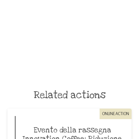
Related actions
ONLINE ACTION
Evento della rassegna
Innovation Coffee: Riduzione