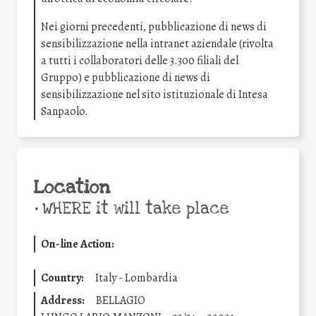
Nei giorni precedenti, pubblicazione di news di
sensibilizzazione nella intranet aziendale (rivolta
a tutti i collaboratori delle 3.300 filiali del
Gruppo) e pubblicazione di news di
sensibilizzazione nel sito istituzionale di Intesa
Sanpaolo.
Location
•
WHERE it will take place
On-line Action:
Country:
Italy - Lombardia
Address:
BELLAGIO