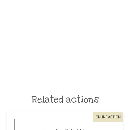
Related actions
ONLINE ACTION