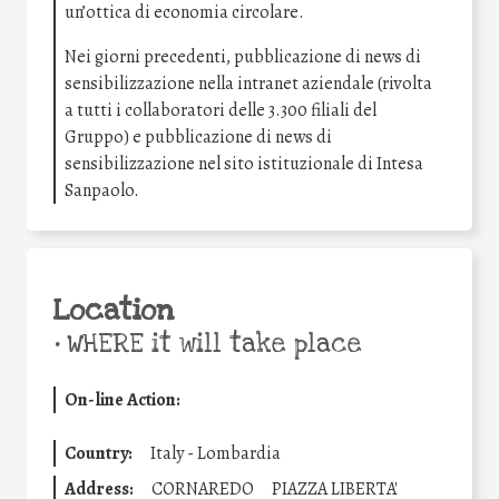
un’ottica di economia circolare.
Nei giorni precedenti, pubblicazione di news di
sensibilizzazione nella intranet aziendale (rivolta
a tutti i collaboratori delle 3.300 filiali del
Gruppo) e pubblicazione di news di
sensibilizzazione nel sito istituzionale di Intesa
Sanpaolo.
Location
•
WHERE it will take place
On-line Action:
Country:
Italy - Lombardia
Address:
CORNAREDO
PIAZZA LIBERTA'