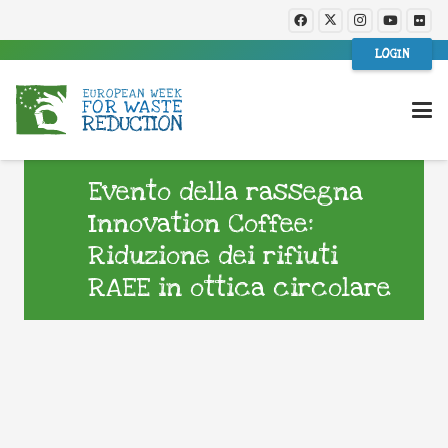
LOGIN
Evento della rassegna
Innovation Coffee:
Riduzione dei rifiuti
RAEE in ottica circolare