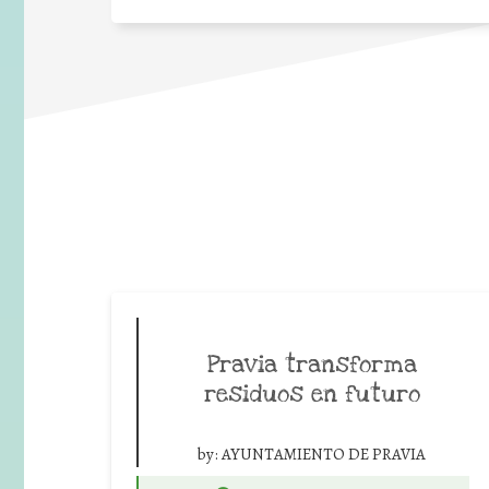
Pravia transforma
residuos en futuro
by:
AYUNTAMIENTO DE PRAVIA