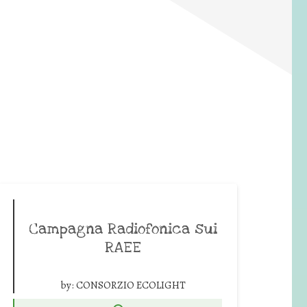
Campagna Radiofonica sui
RAEE
by:
CONSORZIO ECOLIGHT