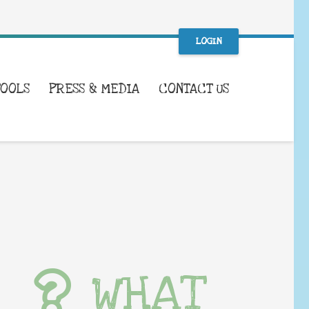
LOGIN
TOOLS
PRESS & MEDIA
CONTACT US
WHAT