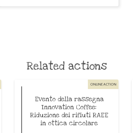
Related actions
ONLINE ACTION
Evento della rassegna
Innovation Coffee:
Riduzione dei rifiuti RAEE
in ottica circolare