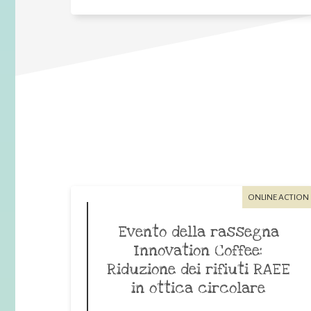
ONLINE ACTION
Evento della rassegna
Innovation Coffee:
Riduzione dei rifiuti RAEE
in ottica circolare