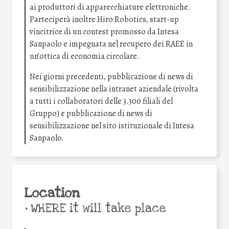
ai produttori di apparecchiature elettroniche.
Parteciperà inoltre Hiro Robotics, start-up
vincitrice di un contest promosso da Intesa
Sanpaolo e impegnata nel recupero dei RAEE in
un’ottica di economia circolare.
Nei giorni precedenti, pubblicazione di news di
sensibilizzazione nella intranet aziendale (rivolta
a tutti i collaboratori delle 3.300 filiali del
Gruppo) e pubblicazione di news di
sensibilizzazione nel sito istituzionale di Intesa
Sanpaolo.
Location
•
WHERE it will take place