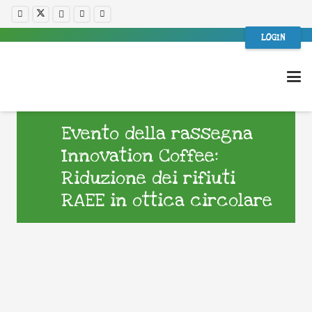
LOGIN
Evento della rassegna
Innovation Coffee:
Riduzione dei rifiuti
RAEE in ottica circolare