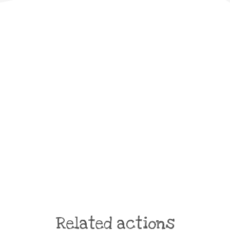
Related actions