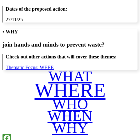
Dates of the proposed action:
27/11/25
• WHY
join hands and minds to
prevent waste
?
Check out other actions that will cover these themes:
Thematic Focus: WEEE
WHAT
WHERE
WHO
WHEN
WHY