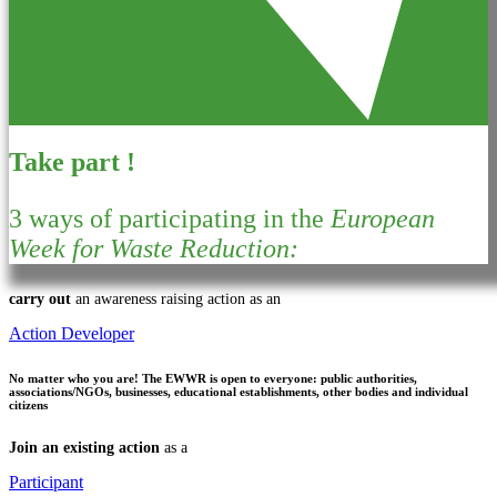
Take part !
3 ways of participating in the
European
Week for Waste Reduction:
carry out
an awareness raising action as an
Action Developer
No matter who you are!
The EWWR is open to everyone: public authorities,
associations/NGOs, businesses, educational establishments, other bodies and individual
citizens
Join an existing action
as a
Participant