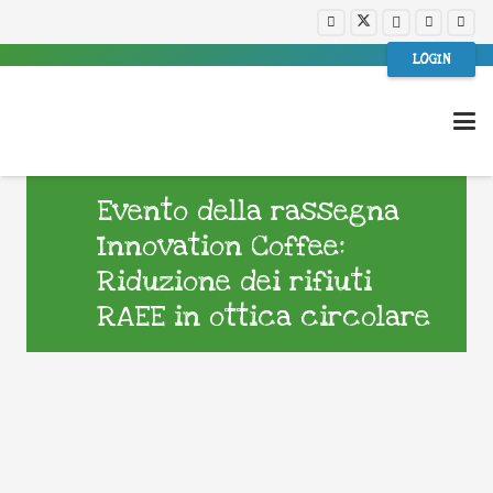
LOGIN
Evento della rassegna
Innovation Coffee:
Riduzione dei rifiuti
RAEE in ottica circolare