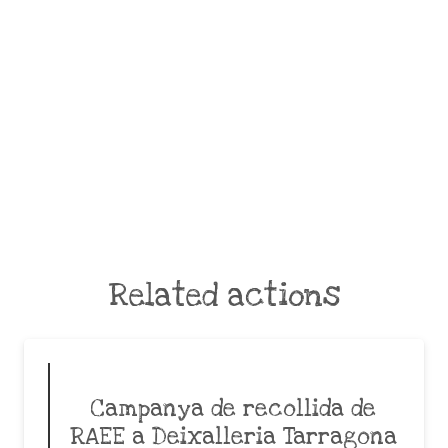
Related actions
Campanya de recollida de
RAEE a Deixalleria Tarragona