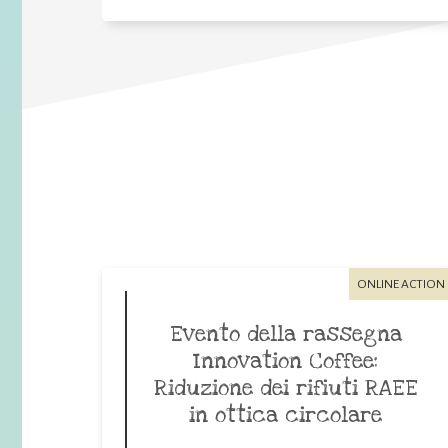
ONLINE ACTION
Evento della rassegna
Innovation Coffee:
Riduzione dei rifiuti RAEE
in ottica circolare