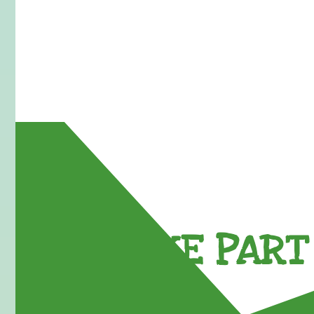
TAKE PART 