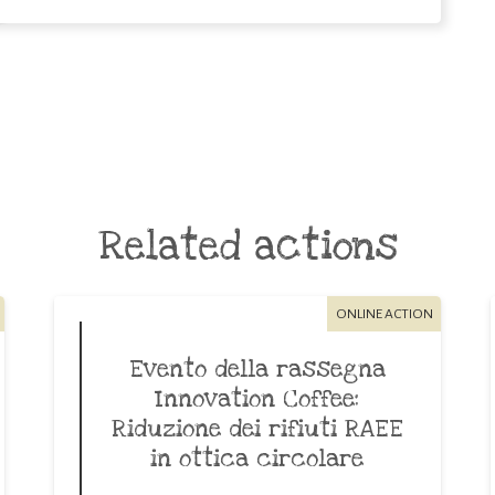
Related actions
ONLINE ACTION
Evento della rassegna
Innovation Coffee:
Riduzione dei rifiuti RAEE
in ottica circolare