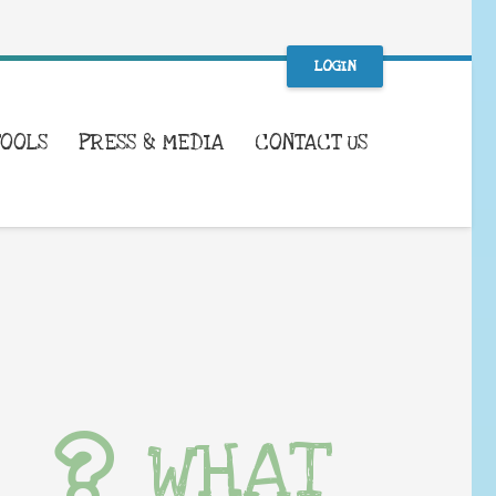
LOGIN
TOOLS
PRESS & MEDIA
CONTACT US
WHAT