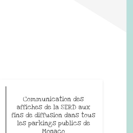
Communication des
affiches de la SERD aux
fins de diffusion dans tous
les parkings publics de
Monaco