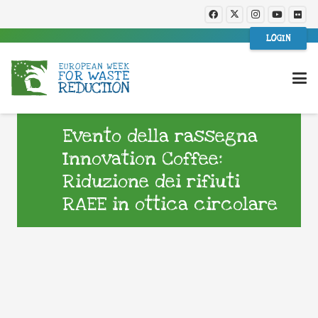
LOGIN
Evento della rassegna
Innovation Coffee:
Riduzione dei rifiuti
RAEE in ottica circolare