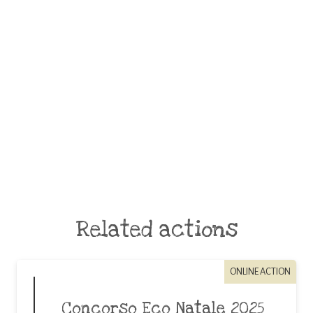
Related actions
ONLINE ACTION
Concorso Eco Natale 2025