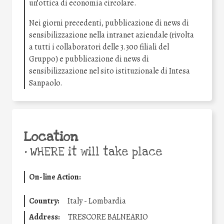
un’ottica di economia circolare.
Nei giorni precedenti, pubblicazione di news di
sensibilizzazione nella intranet aziendale (rivolta
a tutti i collaboratori delle 3.300 filiali del
Gruppo) e pubblicazione di news di
sensibilizzazione nel sito istituzionale di Intesa
Sanpaolo.
Location
•
WHERE it will take place
On-line Action:
Country:
Italy - Lombardia
Address:
TRESCORE BALNEARIO