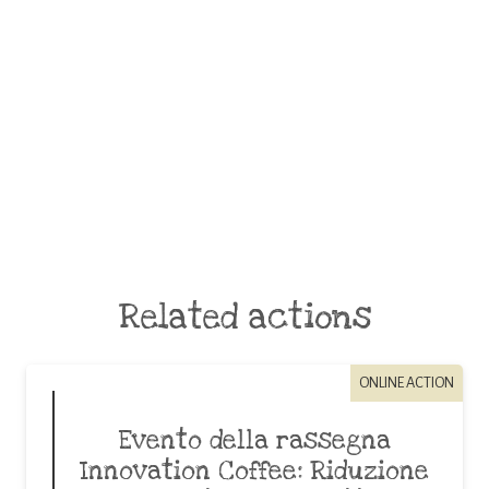
Related actions
ONLINE ACTION
Evento della rassegna
Innovation Coffee: Riduzione