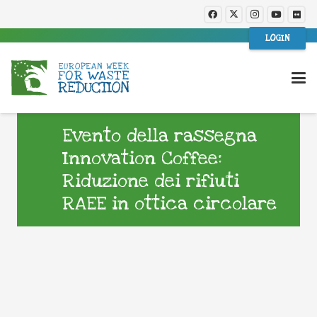
LOGIN
Evento della rassegna
Innovation Coffee:
Riduzione dei rifiuti
RAEE in ottica circolare