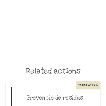
Related actions
ONLINE ACTION
Prevenció de residus