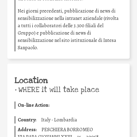
Nei giorni precedenti, pubblicazione di news di
sensibilizzazione nella intranet aziendale (rivolta
a tutti i collaboratori delle 3.300 filiali del
Gruppo) e pubblicazione di news di
sensibilizzazione nel sito istituzionale di Intesa
Sanpaolo.
Location
•
WHERE it will take place
On-line Action:
Country:
Italy - Lombardia
Address:
PESCHIERA BORROMEO