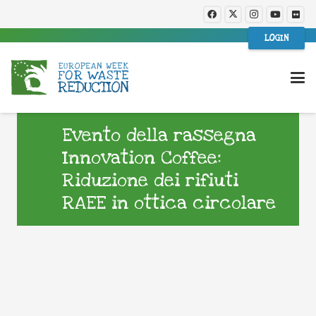
LOGIN
Evento della rassegna
Innovation Coffee:
Riduzione dei rifiuti
RAEE in ottica circolare