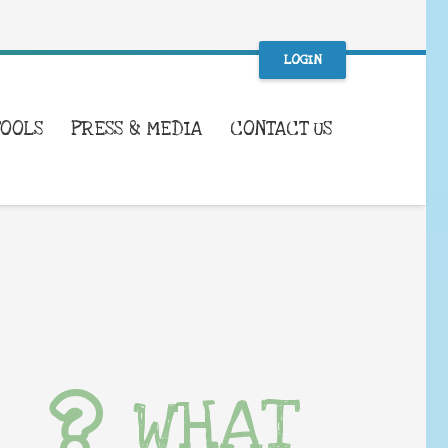
LOGIN
TOOLS
PRESS & MEDIA
CONTACT US
WHAT