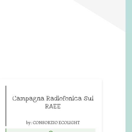
Campagna Radiofonica sui
RAEE
by:
CONSORZIO ECOLIGHT