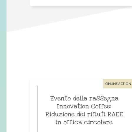
ONLINE ACTION
Evento della rassegna
Innovation Coffee:
Riduzione dei rifiuti RAEE
in ottica circolare