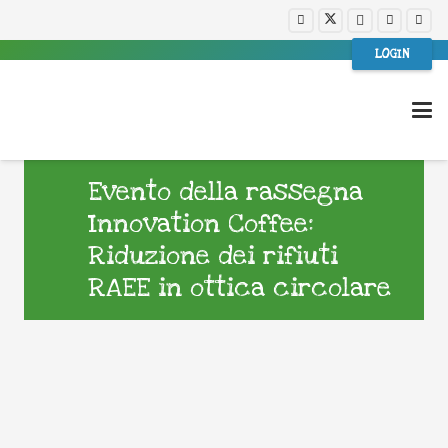
LOGIN
Evento della rassegna
Innovation Coffee:
Riduzione dei rifiuti
RAEE in ottica circolare