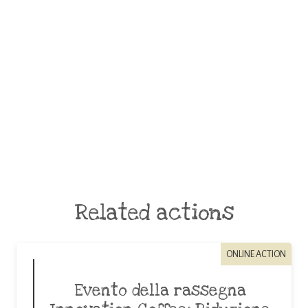
Related actions
ONLINE ACTION
Evento della rassegna