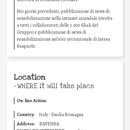
Nei giorni precedenti, pubblicazione di news di
sensibilizzazione nella intranet aziendale (rivolta
a tutti i collaboratori delle 3.300 filiali del
Gruppo) e pubblicazione di news di
sensibilizzazione nel sito istituzionale di Intesa
Sanpaolo.
Location
•
WHERE it will take place
On-line Action:
Country:
Italy - Emilia Romagna
Address:
RAVENNA