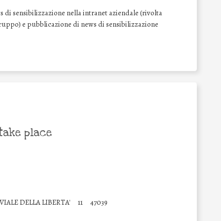
di sensibilizzazione nella intranet aziendale (rivolta
l Gruppo) e pubblicazione di news di sensibilizzazione
take place
VIALE DELLA LIBERTA'
11
47039