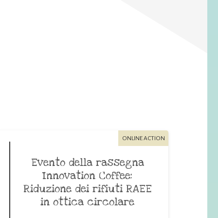
ONLINE ACTION
Evento della rassegna
Innovation Coffee:
Riduzione dei rifiuti RAEE
in ottica circolare