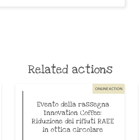
Related actions
ONLINE ACTION
Evento della rassegna
Innovation Coffee:
Riduzione dei rifiuti RAEE
in ottica circolare