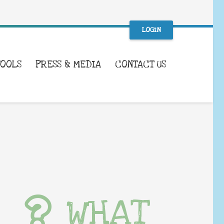
LOGIN
TOOLS
PRESS & MEDIA
CONTACT US
WHAT